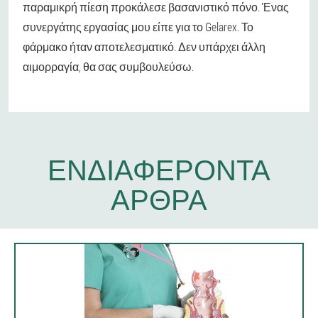
παραμικρή πίεση προκάλεσε βασανιστικό πόνο. Ένας
συνεργάτης εργασίας μου είπε για το Gelarex. Το
φάρμακο ήταν αποτελεσματικό. Δεν υπάρχει άλλη
αιμορραγία, θα σας συμβουλεύσω.
ΕΝΔΙΑΦΈΡΟΝΤΑ
ΆΡΘΡΑ