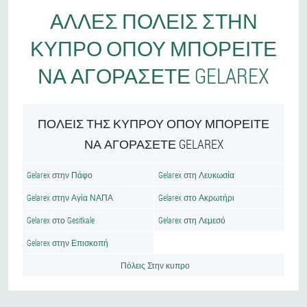
ΆΛΛΕΣ ΠΌΛΕΙΣ ΣΤΗΝ
ΚΎΠΡΟ ΌΠΟΥ ΜΠΟΡΕΊΤΕ
ΝΑ ΑΓΟΡΆΣΕΤΕ GELAREX
ΠΌΛΕΙΣ ΤΗΣ ΚΎΠΡΟΥ ΌΠΟΥ ΜΠΟΡΕΊΤΕ
ΝΑ ΑΓΟΡΆΣΕΤΕ GELAREX
Gelarex στην Πάφο
Gelarex στη Λευκωσία
Gelarex στην Αγία ΝΑΠΑ
Gelarex στο Ακρωτήρι
Gelarex στο Gesitkale
Gelarex στη Λεμεσό
Gelarex στην Επισκοπή
Πόλεις Στην κυπρο