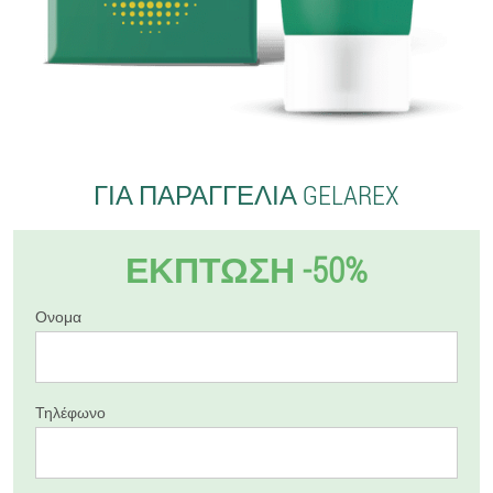
ΓΙΑ ΠΑΡΑΓΓΕΛΊΑ GELAREX
ΕΚΠΤΩΣΗ -50%
Ονομα
Τηλέφωνο